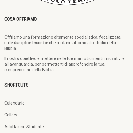
COSA OFFRIAMO
Offriamo una formazione altamente specialistica, focalizzata
sulle
discipline tecniche
che ruotano attorno allo studio della
Bibbia.
Il nostro obiettivo è mettere nelle tue mani strumenti innovativi e
all’avanguardia, per permetterti di approfondire la tua
comprensione della Bibbia.
SHORTCUTS
Calendario
Gallery
Adotta uno Studente