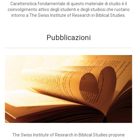
Caratteristica fondamentale di questo materiale di studio è il
coinvolgimento attivo degli studenti e degli studiosi che ruotano
intorno a The Swiss Institute of Research in Biblical Studies.
Pubblicazioni
The Swiss Institute of Research in Biblical Studies propone