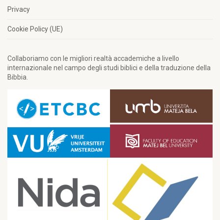
Privacy
Cookie Policy (UE)
Collaboriamo con le migliori realtà accademiche a livello
internazionale nel campo degli studi biblici e della traduzione della
Bibbia.