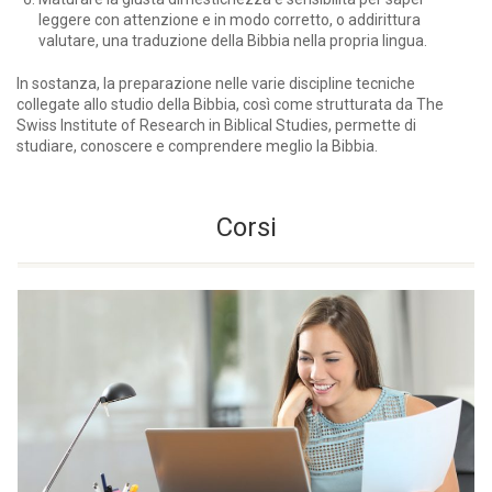
leggere con attenzione e in modo corretto, o addirittura
valutare, una traduzione della Bibbia nella propria lingua.
In sostanza, la preparazione nelle varie discipline tecniche
collegate allo studio della Bibbia, così come strutturata da The
Swiss Institute of Research in Biblical Studies, permette di
studiare, conoscere e comprendere meglio la Bibbia.
Corsi