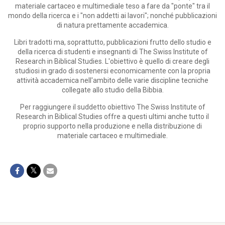
materiale cartaceo e multimediale teso a fare da "ponte" tra il
mondo della ricerca e i "non addetti ai lavori"; nonché pubblicazioni
di natura prettamente accademica.
Libri tradotti ma, soprattutto, pubblicazioni frutto dello studio e
della ricerca di studenti e insegnanti di The Swiss Institute of
Research in Biblical Studies. L'obiettivo è quello di creare degli
studiosi in grado di sostenersi economicamente con la propria
attività accademica nell'ambito delle varie discipline tecniche
collegate allo studio della Bibbia.
Per raggiungere il suddetto obiettivo The Swiss Institute of
Research in Biblical Studies offre a questi ultimi anche tutto il
proprio supporto nella produzione e nella distribuzione di
materiale cartaceo e multimediale.