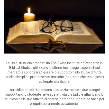
I sussidi di studio proposti da The Swiss Institute of Research in
Biblical Studies utilizzano le ultime tecnologie disponibili sul
mercato e sono tesi ad essere di supporto nello studio di tutte
quelle discipline prettamente
tecniche
(piuttosto che teologiche)
collegate alla Bibbia.
I sussidi proposti rispondono sostanzialmente a due bisogni:
supportano lo studente nelle sue attività di studio e affiancano lo
studioso nelle sue attività di ricerca, potendo fungere da base per
progetti puramente accademici.