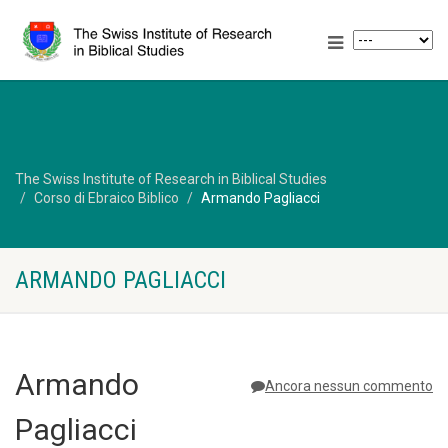
The Swiss Institute of Research in Biblical Studies
Corso di Ebraico Biblico
Armando Pagliacci
ARMANDO PAGLIACCI
Armando
Ancora nessun commento
Pagliacci