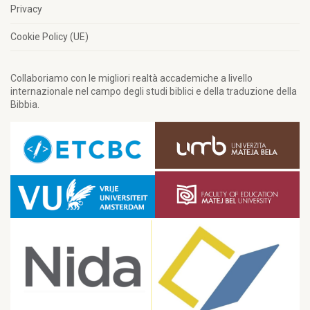
Privacy
Cookie Policy (UE)
Collaboriamo con le migliori realtà accademiche a livello
internazionale nel campo degli studi biblici e della traduzione della
Bibbia.