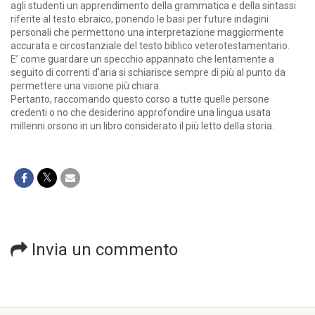
agli studenti un apprendimento della grammatica e della sintassi
riferite al testo ebraico, ponendo le basi per future indagini
personali che permettono una interpretazione maggiormente
accurata e circostanziale del testo biblico veterotestamentario.
E’ come guardare un specchio appannato che lentamente a
seguito di correnti d’aria si schiarisce sempre di più al punto da
permettere una visione più chiara.
Pertanto, raccomando questo corso a tutte quelle persone
credenti o no che desiderino approfondire una lingua usata
millenni orsono in un libro considerato il più letto della storia.
Invia un commento