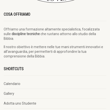
COSA OFFRIAMO
Offriamo una formazione altamente specialistica, focalizzata
sulle
discipline tecniche
che ruotano attorno allo studio della
Bibbia.
Il nostro obiettivo è mettere nelle tue mani strumenti innovativi e
all’avanguardia, per permetterti di approfondire la tua
comprensione della Bibbia.
SHORTCUTS
Calendario
Gallery
Adotta uno Studente