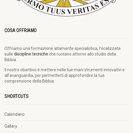
COSA OFFRIAMO
Offriamo una formazione altamente specialistica, focalizzata
sulle
discipline tecniche
che ruotano attorno allo studio della
Bibbia.
Il nostro obiettivo è mettere nelle tue mani strumenti innovativi e
all’avanguardia, per permetterti di approfondire la tua
comprensione della Bibbia.
SHORTCUTS
Calendario
Gallery