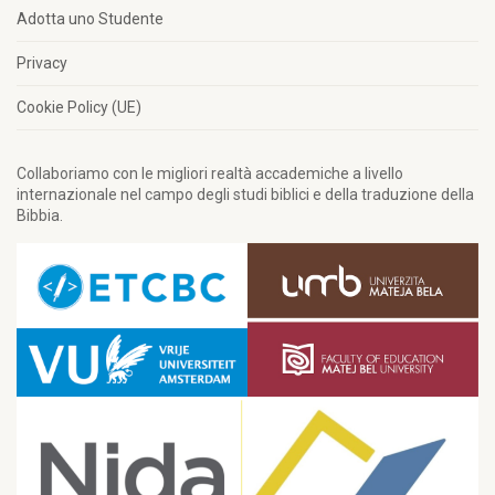
Adotta uno Studente
Privacy
Cookie Policy (UE)
Collaboriamo con le migliori realtà accademiche a livello
internazionale nel campo degli studi biblici e della traduzione della
Bibbia.