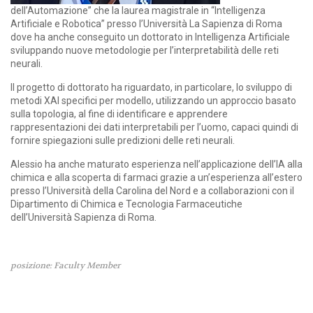
dell’Automazione” che la laurea magistrale in “Intelligenza
Artificiale e Robotica” presso l’Università La Sapienza di Roma
dove ha anche conseguito un dottorato in Intelligenza Artificiale
sviluppando nuove metodologie per l’interpretabilità delle reti
neurali.
Il progetto di dottorato ha riguardato, in particolare, lo sviluppo di
metodi XAI specifici per modello, utilizzando un approccio basato
sulla topologia, al fine di identificare e apprendere
rappresentazioni dei dati interpretabili per l’uomo, capaci quindi di
fornire spiegazioni sulle predizioni delle reti neurali.
Alessio ha anche maturato esperienza nell’applicazione dell’IA alla
chimica e alla scoperta di farmaci grazie a un’esperienza all’estero
presso l’Università della Carolina del Nord e a collaborazioni con il
Dipartimento di Chimica e Tecnologia Farmaceutiche
dell’Università Sapienza di Roma.
posizione: Faculty Member