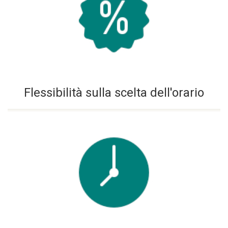
Flessibilità sulla scelta dell'orario