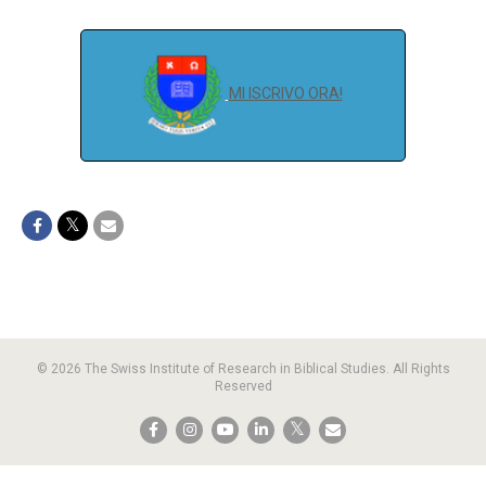
MI ISCRIVO ORA!
© 2026 The Swiss Institute of Research in Biblical Studies. All Rights
Reserved