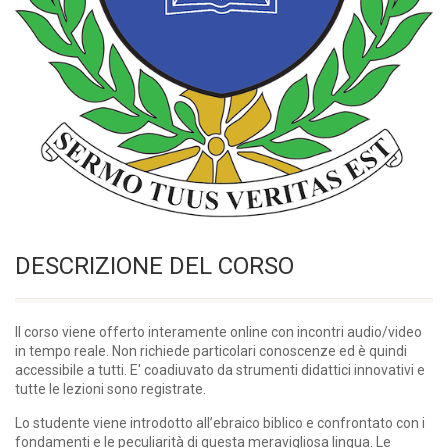
DESCRIZIONE DEL CORSO
Il corso viene offerto interamente online con incontri audio/video
in tempo reale. Non richiede particolari conoscenze ed è quindi
accessibile a tutti. E' coadiuvato da strumenti didattici innovativi e
tutte le lezioni sono registrate.
Lo studente viene introdotto all’ebraico biblico e confrontato con i
fondamenti e le peculiarità di questa meravigliosa lingua. Le