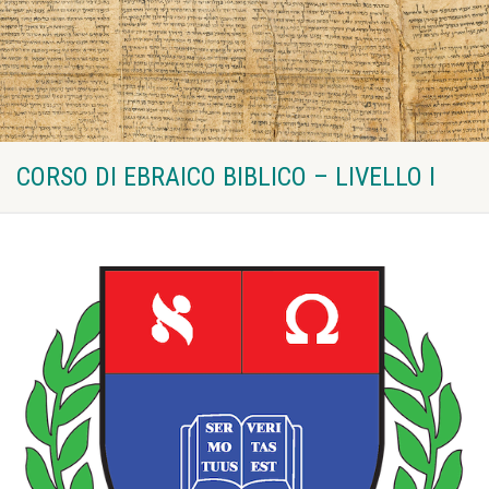
CORSO DI EBRAICO BIBLICO – LIVELLO I