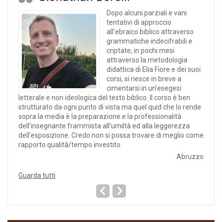
Dopo alcuni parziali e vani
tentativi di approccio
all’ebraico biblico attraverso
grammatiche indecifrabili e
criptate, in pochi mesi
attraverso la metodologia
didattica di Elia Fiore e dei suoi
corsi, si riesce in breve a
cimentarsi in un’esegesi
letterale e non ideologica del testo biblico. Il corso è ben
strutturato da ogni punto di vista ma quel quid che lo rende
sopra la media è la preparazione e la professionalità
dell’insegnante frammista all’umiltà ed alla leggerezza
dell’esposizione. Credo non si possa trovare di meglio come
rapporto qualità/tempo investito.
Abruzzo
Guarda tutti