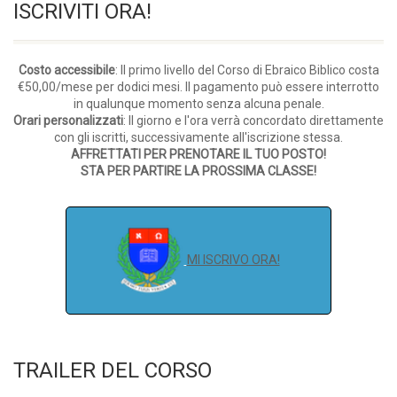
ISCRIVITI ORA!
Costo accessibile
: Il primo livello del Corso di Ebraico Biblico costa
€50,00/mese per dodici mesi. Il pagamento può essere interrotto
in qualunque momento senza alcuna penale.
Orari personalizzati
: Il giorno e l'ora verrà concordato direttamente
con gli iscritti, successivamente all'iscrizione stessa.
AFFRETTATI PER PRENOTARE IL TUO POSTO!
STA PER PARTIRE LA PROSSIMA CLASSE!
MI ISCRIVO ORA!
TRAILER DEL CORSO