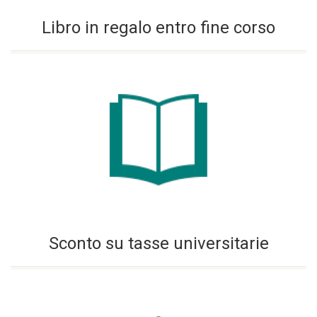
Libro in regalo entro fine corso
Sconto su tasse universitarie