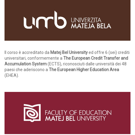
Il corso è accreditato da
Matej Bel University
ed offre 6 (sei) crediti
universitari, conformemente a
The European Credit Transfer and
Accumulation System
(ECTS), riconosciuti dalle università dei 48
paesi che aderiscono a
The European Higher Education Area
(EHEA).