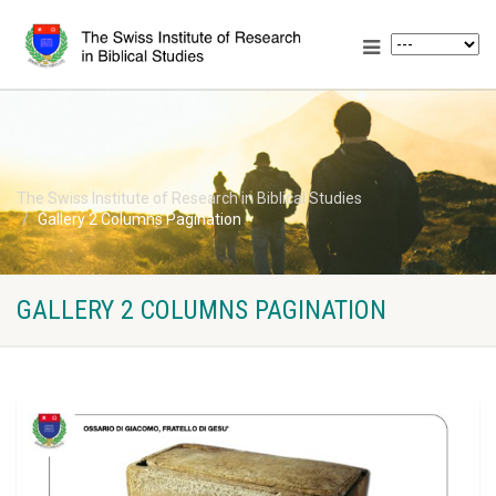
The Swiss Institute of Research in Biblical Studies
Gallery 2 Columns Pagination
GALLERY 2 COLUMNS PAGINATION