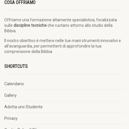
COSA OFFRIAMO
Offriamo una formazione altamente specialistica, focalizzata
sulle
discipline tecniche
che ruotano attorno allo studio della
Bibbia.
Il nostro obiettivo è mettere nelle tue mani strumenti innovativi e
all’avanguardia, per permetterti di approfondire la tua
comprensione della Bibbia.
SHORTCUTS
Calendario
Gallery
Adotta uno Studente
Privacy