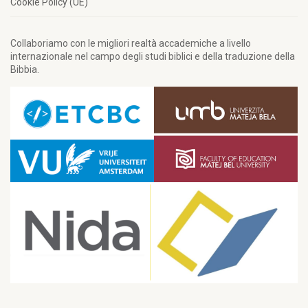
Cookie Policy (UE)
Collaboriamo con le migliori realtà accademiche a livello
internazionale nel campo degli studi biblici e della traduzione della
Bibbia.