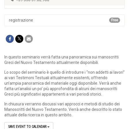
registrazione
Free
In questo seminario verrà fatta una panoramica sui manoscritti
Greci del Nuovo Testamento attualmente disponibili.
Lo scopo del seminario è quello di introdurre i “non addetti ai lavori”
ai vari Testimoni Testuali attualmente esistenti, offrendo
un’ampia panoramica del materiale oggi disponibile. Verrà anche
fatta un’analisi un po’ più approfondita di alcuni dei manoscritti
Greci più significativi appartenenti a vari periodi storici.
In chiusura verranno discussi vari approcci e metodi di studio dei
Manoscritti del Nuovo Testamento. Verrà anche descritto lo stato
attuale della ricerca in questo ambito.
SAVE EVENT TO CALENDAR