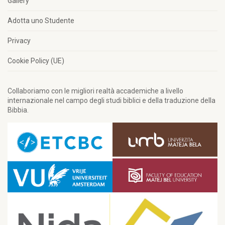
Gallery
Adotta uno Studente
Privacy
Cookie Policy (UE)
Collaboriamo con le migliori realtà accademiche a livello
internazionale nel campo degli studi biblici e della traduzione della
Bibbia.