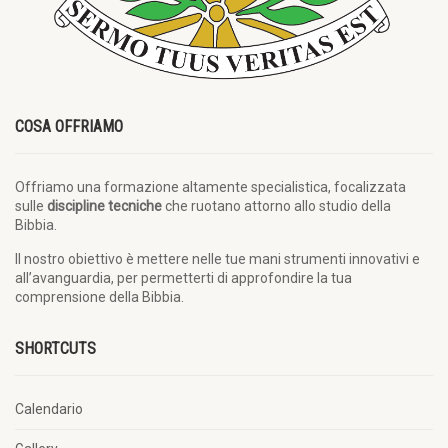
COSA OFFRIAMO
Offriamo una formazione altamente specialistica, focalizzata
sulle
discipline tecniche
che ruotano attorno allo studio della
Bibbia.
Il nostro obiettivo è mettere nelle tue mani strumenti innovativi e
all’avanguardia, per permetterti di approfondire la tua
comprensione della Bibbia.
SHORTCUTS
Calendario