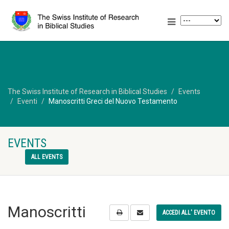
The Swiss Institute of Research in Biblical Studies
Events
Eventi
Manoscritti Greci del Nuovo Testamento
EVENTS
ALL EVENTS
Manoscritti
ACCEDI ALL' EVENTO