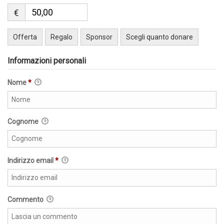
€
Offerta
Regalo
Sponsor
Scegli quanto donare
Informazioni personali
Nome
*
Cognome
Indirizzo email
*
Commento