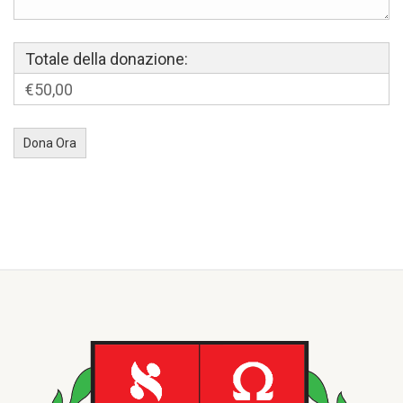
Totale della donazione:
€50,00