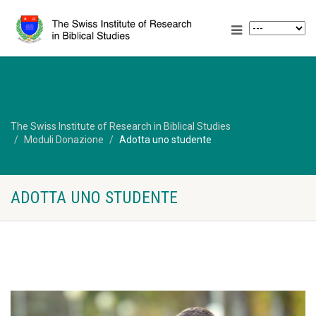
The Swiss Institute of Research in Biblical Studies
Moduli Donazione
Adotta uno studente
ADOTTA UNO STUDENTE