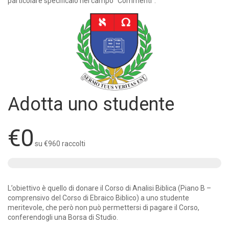
particolare specificalo nel campo “Commenti”.
Adotta uno studente
€0
su
€960
raccolti
L’obiettivo è quello di donare il Corso di Analisi Biblica (Piano B –
comprensivo del Corso di Ebraico Biblico) a uno studente
meritevole, che però non può permettersi di pagare il Corso,
conferendogli una Borsa di Studio.