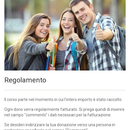
Regolamento
Il corso parte nel momento in cui l'intero importo è stato raccolto.
Ogni dono verra regolarmente fatturato. Si prega quindi di inserire
nel campo "commento" i dati necessari per la fatturazione.
Se desideri indirizzare la tua donazione verso una persona in