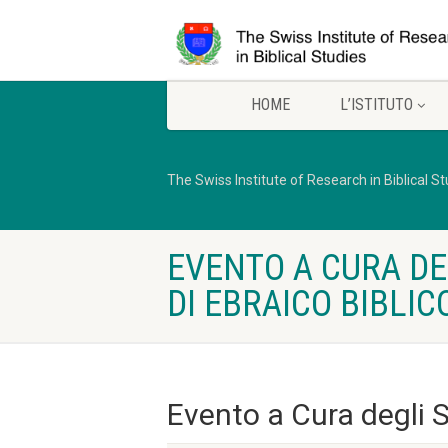
HOME
L’ISTITUTO
The Swiss Institute of Research in Biblical S
EVENTO A CURA DE
DI EBRAICO BIBLIC
Evento a Cura degli S