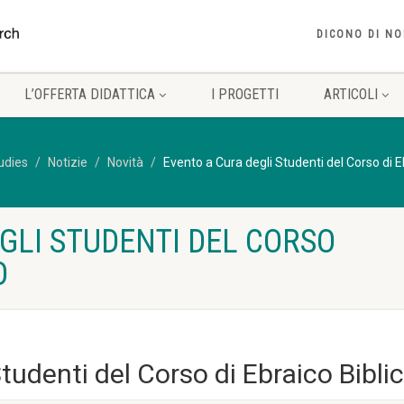
DICONO DI NO
L’OFFERTA DIDATTICA
I PROGETTI
ARTICOLI
tudies
Notizie
Novità
Evento a Cura degli Studenti del Corso di E
GLI STUDENTI DEL CORSO
O
tudenti del Corso di Ebraico Bibli