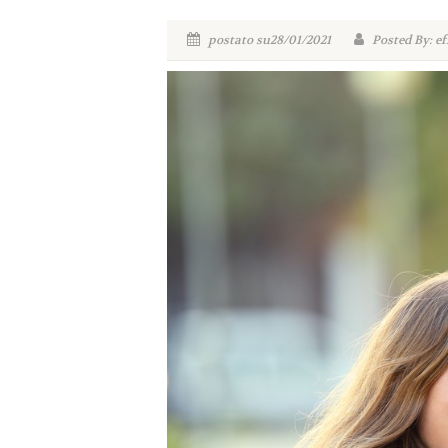
postato su28/01/2021
Posted By: ef