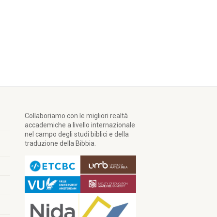
Collaboriamo con le migliori realtà
accademiche a livello internazionale
nel campo degli studi biblici e della
traduzione della Bibbia.