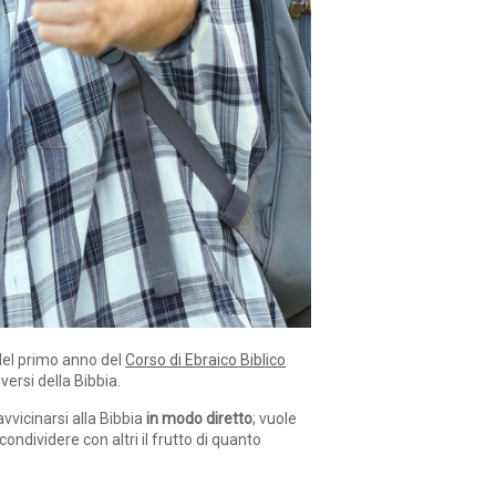
el primo anno del
Corso di Ebraico Biblico
versi della Bibbia.
vvicinarsi alla Bibbia
in modo diretto
; vuole
ndividere con altri il frutto di quanto