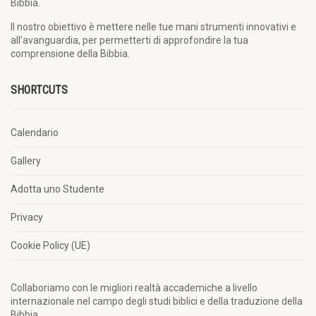
Bibbia.
Il nostro obiettivo è mettere nelle tue mani strumenti innovativi e
all’avanguardia, per permetterti di approfondire la tua
comprensione della Bibbia.
SHORTCUTS
Calendario
Gallery
Adotta uno Studente
Privacy
Cookie Policy (UE)
Collaboriamo con le migliori realtà accademiche a livello
internazionale nel campo degli studi biblici e della traduzione della
Bibbia.