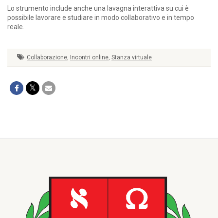
Lo strumento include anche una lavagna interattiva su cui è
possibile lavorare e studiare in modo collaborativo e in tempo
reale.
Collaborazione
,
Incontri online
,
Stanza virtuale