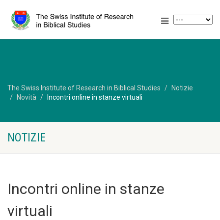
The Swiss Institute of Research in Biblical Studies
Notizie
Novità
Incontri online in stanze virtuali
NOTIZIE
Incontri online in stanze
virtuali