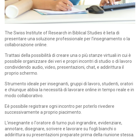
The Swiss Institute of Research in Biblical Studies è lieta di
presentare una soluzione professionale per l’insegnamento o la
collaborazione online.
Trattasi della possibilità di creare una o più stanze virtuali in cui è
possibile organizzare dei veri e propri incontri di studio o di lavoro
condividendo audio, video, presentazioni, chat, e addirittura il
proprio schermo.
Strumento ideale per insegnanti, gruppi di lavoro, studenti, oratori
e chiunque abbia la necessità di lavorare online in tempo reale e in
modo collaborativo.
Eè possibile registrare ogni incontro per poterlo rivedere
successivamente a proprio piacimento.
L'insegnante o l'oratore di turno può ingrandire, evidenziare,
annotare, disegnare, scrivere e lavorare su fogli bianchi o
addirittura su presentazioni preparate prima della riunione stessa.