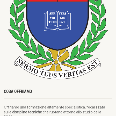
COSA OFFRIAMO
Offriamo una formazione altamente specialistica, focalizzata
sulle
discipline tecniche
che ruotano attorno allo studio della